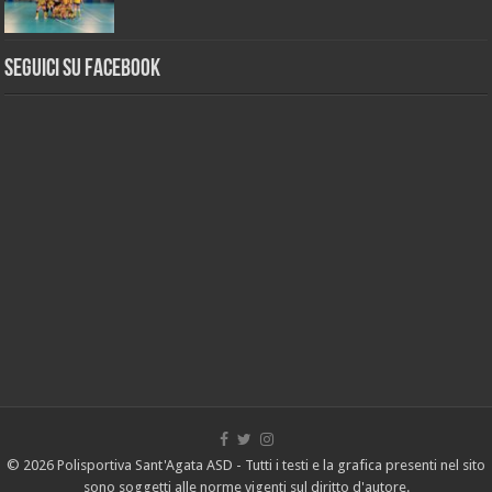
Seguici su Facebook
© 2026 Polisportiva Sant'Agata ASD - Tutti i testi e la grafica presenti nel sito
sono soggetti alle norme vigenti sul diritto d'autore.