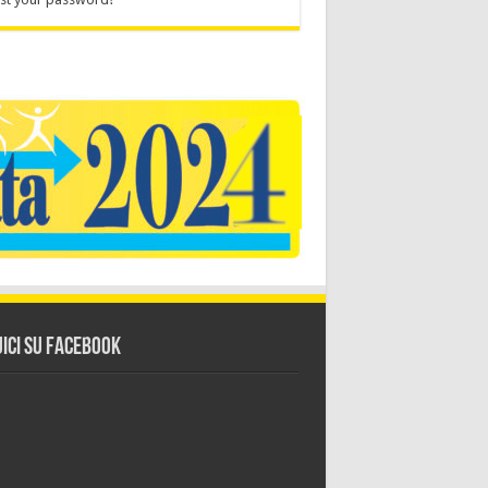
ici su Facebook