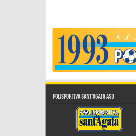
Polisportiva Sant’Agata ASD