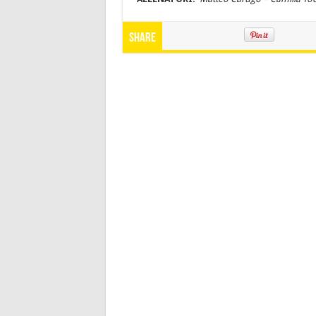
Share